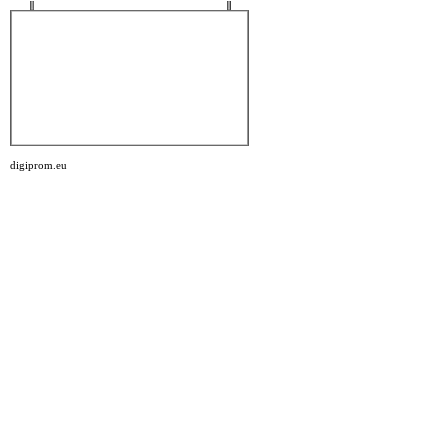
digiprom.eu